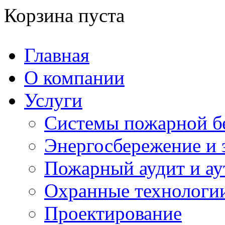
Корзина пуста
Главная
О компании
Услуги
Системы пожарной б
Энергосбережение и 
Пожарный аудит и ау
Охранные технологи
Проектирование