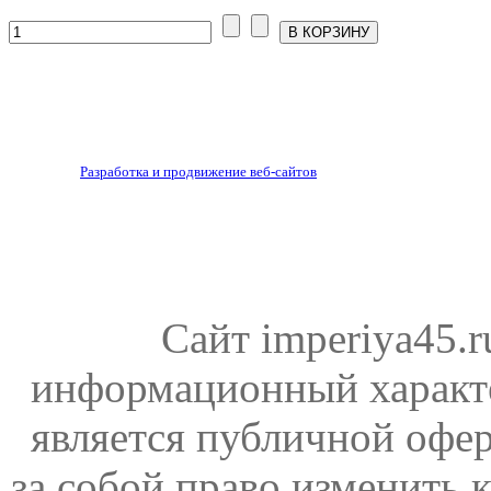
Разработка и продвижение веб-сайтов
Сайт imperiya45.
информационный характе
является публичной офер
за собой право изменить 