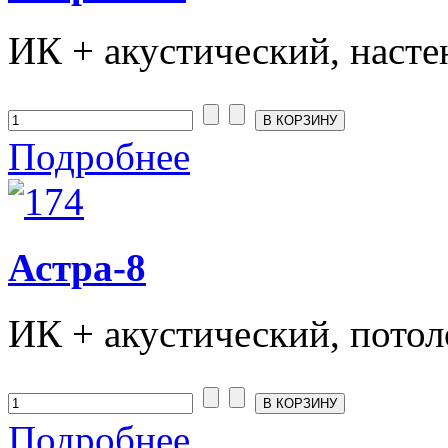
ИК + акустический, настенн
Подробнее
Астра-8
ИК + акустический, потоло
Подробнее