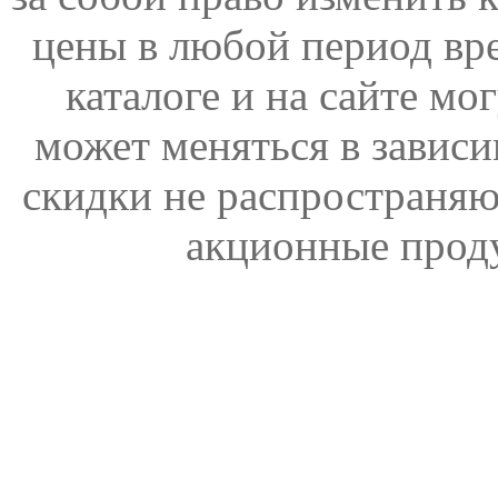
цены в любой период вр
каталоге и на сайте мо
может меняться в зависи
скидки не распространяю
акционные прод