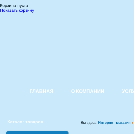
Корзина пуста
Показать корзину
ГЛАВНАЯ
О КОМПАНИИ
УСЛ
Каталог товаров
Вы здесь:
Интернет-магазин