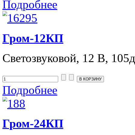
Подробнее
Гром-12КП
Светозвуковой, 12 В, 105дБ
Подробнее
Гром-24КП