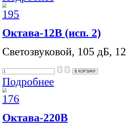
Октава-12В (исп. 2)
Светозвуковой, 105 дБ, 12
Подробнее
Октава-220В