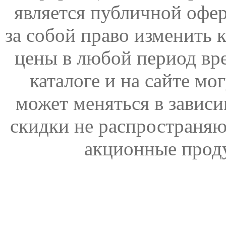
является публичной офер
за собой право изменить 
цены в любой период вр
каталоге и на сайте мо
может меняться в зависи
скидки не распространяю
акционные прод