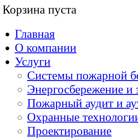
Корзина пуста
Главная
О компании
Услуги
Системы пожарной б
Энергосбережение и 
Пожарный аудит и ау
Охранные технологи
Проектирование