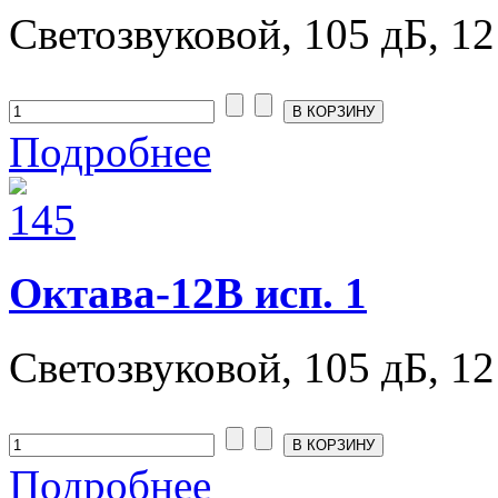
Светозвуковой, 105 дБ, 12
Подробнее
Октава-12В исп. 1
Светозвуковой, 105 дБ, 12
Подробнее