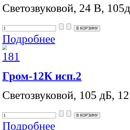
Светозвуковой, 24 В, 105дБ
Подробнее
Гром-12К исп.2
Светозвуковой, 105 дБ, 12
Подробнее