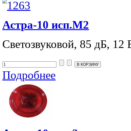
Астра-10 исп.М2
Светозвуковой, 85 дБ, 12 
Подробнее