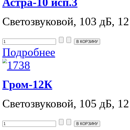
Астра-10 исп.3
Светозвуковой, 103 дБ, 12
Подробнее
Гром-12К
Светозвуковой, 105 дБ, 12 