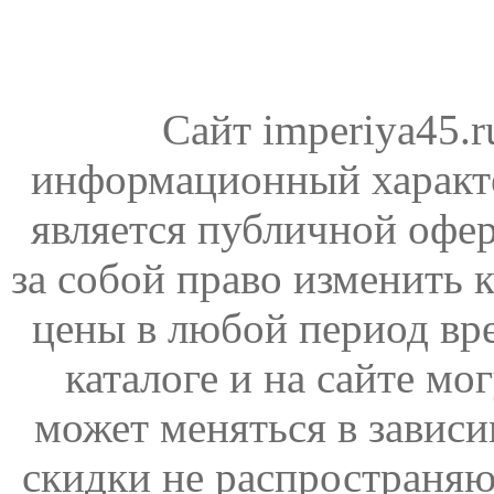
Сайт imperiya45.
информационный характе
является публичной офер
за собой право изменить 
цены в любой период вр
каталоге и на сайте мо
может меняться в зависи
скидки не распространяю