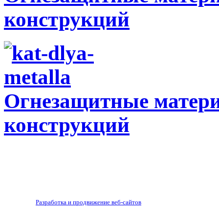
конструкций
Огнезащитные матери
конструкций
Разработка и продвижение веб-сайтов