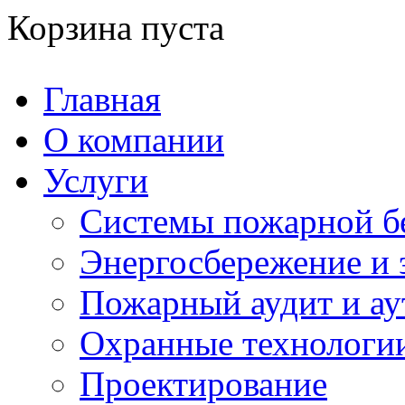
Корзина пуста
Главная
О компании
Услуги
Системы пожарной б
Энергосбережение и 
Пожарный аудит и ау
Охранные технологи
Проектирование