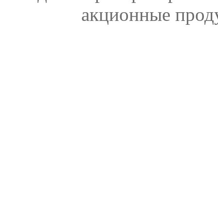
акционные прод