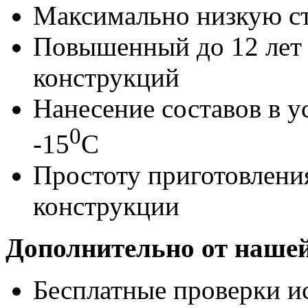
Максимально низкую ст
Повышенный до 12 лет
конструкций
Нанесение составов в у
0
-15
С
Простоту приготовления
конструкции
Дополнительно от нашей
Бесплатные проверки и