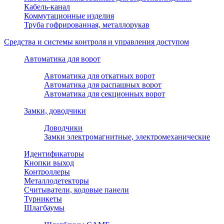
Кабель-канал
Коммутационные изделия
Труба гофрированная, металлорукав
Средства и системы контроля и управления доступом
Автоматика для ворот
Автоматика для откатных ворот
Автоматика для распашных ворот
Автоматика для секционных ворот
Замки, доводчики
Доводчики
Замки электромагнитные, электромеханические
Идентификаторы
Кнопки выход
Контроллеры
Металлодетекторы
Считыватели, кодовые панели
Турникеты
Шлагбаумы