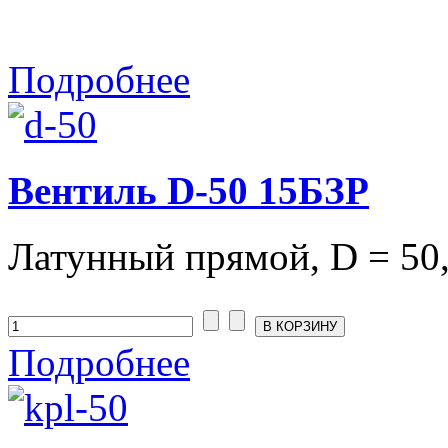
Подробнее
Вентиль D-50 15БЗР
Латунный прямой, D = 50, 
Подробнее