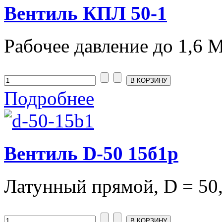
Вентиль КПЛ 50-1
Рабочее давление до 1,6 МП
Подробнее
Вентиль D-50 15б1р
Латунный прямой, D = 50, 