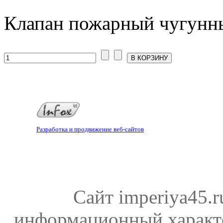
Клапан пожарный чугунны
Разработка и продвижение веб-сайтов
Сайт imperiya45.
информационный характе