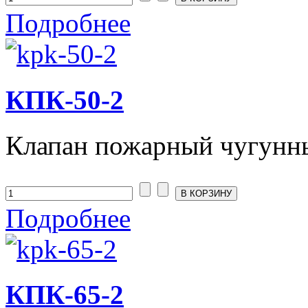
Подробнее
КПК-50-2
Клапан пожарный чугунны
Подробнее
КПК-65-2