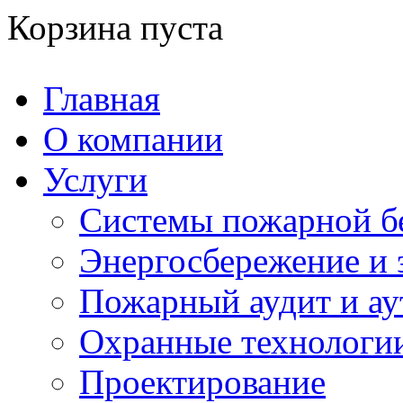
Корзина пуста
Главная
О компании
Услуги
Системы пожарной б
Энергосбережение и 
Пожарный аудит и ау
Охранные технологи
Проектирование