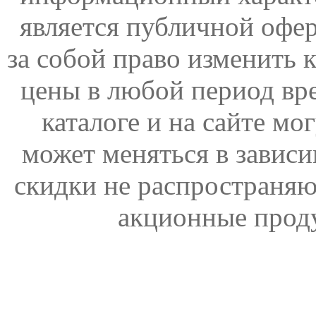
является публичной офер
за собой право изменить 
цены в любой период вр
каталоге и на сайте мо
может меняться в зависи
скидки не распространяю
акционные прод