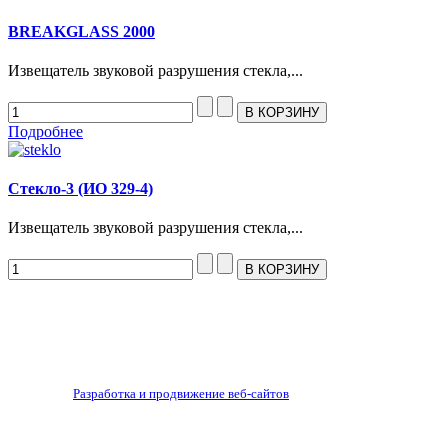
BREAKGLASS 2000
Извещатель звуковой разрушения стекла,...
Подробнее
Стекло-3 (ИО 329-4)
Извещатель звуковой разрушения стекла,...
Разработка и продвижение веб-сайтов