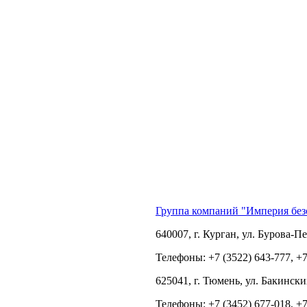
Группа компаний "Империя без
640007, г. Курган, ул. Бурова-Пе
Телефоны: +7 (3522) 643-777, +
625041, г. Тюмень, ул. Бакинск
Телефоны: +7 (3452) 677-018, +