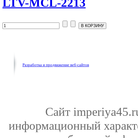
LTV-MCL-2213
Разработка и продвижение веб-сайтов
Сайт imperiya45.
информационный характе