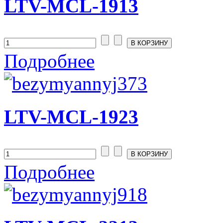
LTV-MCL-1913
Подробнее
LTV-MCL-1923
Подробнее