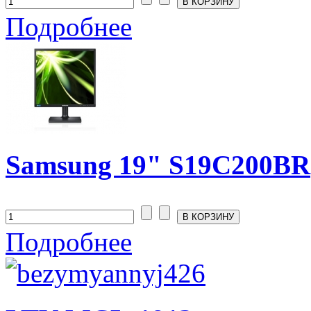
Подробнее
Samsung 19" S19C200BR
Подробнее