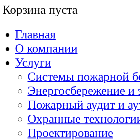
Корзина пуста
Главная
О компании
Услуги
Системы пожарной б
Энергосбережение и 
Пожарный аудит и ау
Охранные технологи
Проектирование