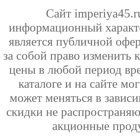
Сайт imperiya45.
информационный характе
является публичной офер
за собой право изменить 
цены в любой период вр
каталоге и на сайте мо
может меняться в зависи
скидки не распространяю
акционные прод