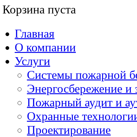
Корзина пуста
Главная
О компании
Услуги
Системы пожарной б
Энергосбережение и 
Пожарный аудит и ау
Охранные технологи
Проектирование