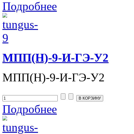
Подробнее
МПП(Н)-9-И-ГЭ-У2
МПП(Н)-9-И-ГЭ-У2
Подробнее