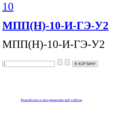
МПП(Н)-10-И-ГЭ-У2
МПП(Н)-10-И-ГЭ-У2
Разработка и продвижение веб-сайтов