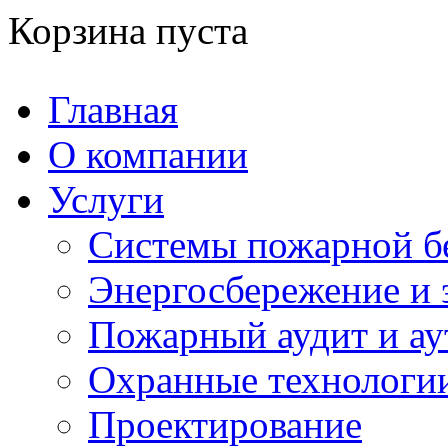
Корзина пуста
Главная
О компании
Услуги
Системы пожарной б
Энергосбережение и 
Пожарный аудит и ау
Охранные технологи
Проектирование