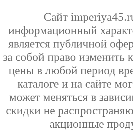
Сайт imperiya45.
информационный характе
является публичной офер
за собой право изменить 
цены в любой период вр
каталоге и на сайте мо
может меняться в зависи
скидки не распространяю
акционные прод