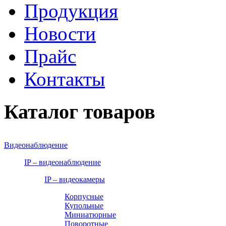
Продукция
Новости
Прайс
Контакты
Каталог товаров
Видеонаблюдение
IP – видеонаблюдение
IP – видеокамеры
Корпусные
Купольные
Миниатюрные
Поворотные