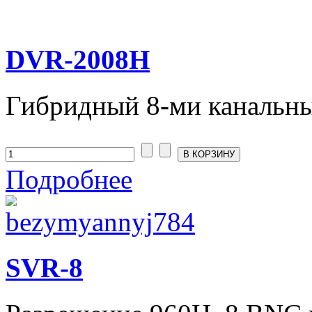
DVR-2008H
Гибридный 8-ми канальны
Подробнее
SVR-8