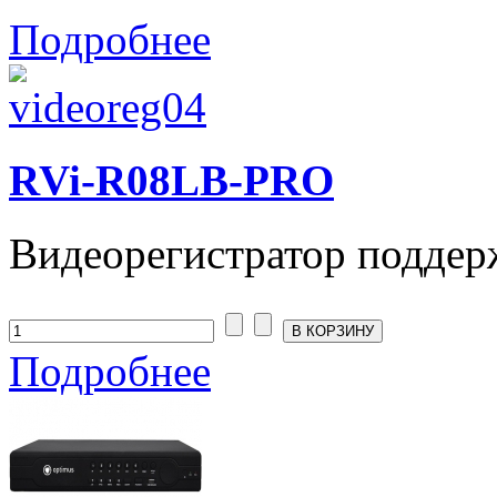
Подробнее
RVi-R08LB-PRO
Видеорегистратор поддерж
Подробнее