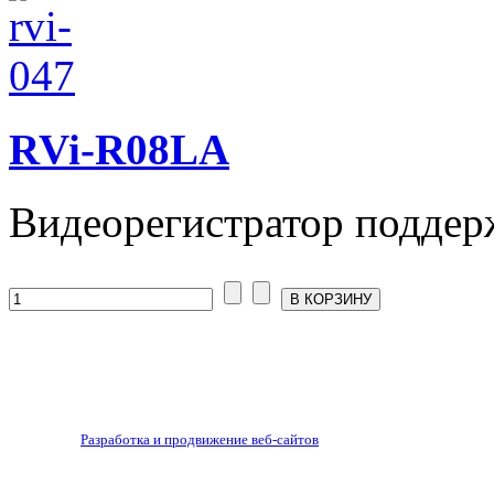
RVi-R08LA
Видеорегистратор поддерж
Разработка и продвижение веб-сайтов