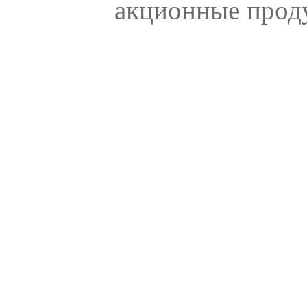
акционные прод