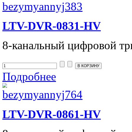
LTV-DVR-0831-HV
8-канальный цифровой тр
Подробнее
LTV-DVR-0861-HV