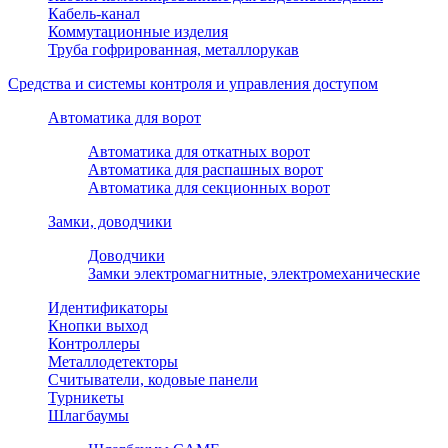
Кабель-канал
Коммутационные изделия
Труба гофрированная, металлорукав
Средства и системы контроля и управления доступом
Автоматика для ворот
Автоматика для откатных ворот
Автоматика для распашных ворот
Автоматика для секционных ворот
Замки, доводчики
Доводчики
Замки электромагнитные, электромеханические
Идентификаторы
Кнопки выход
Контроллеры
Металлодетекторы
Считыватели, кодовые панели
Турникеты
Шлагбаумы