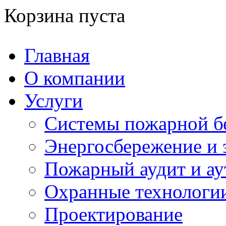
Корзина пуста
Главная
О компании
Услуги
Системы пожарной б
Энергосбережение и 
Пожарный аудит и ау
Охранные технологи
Проектирование