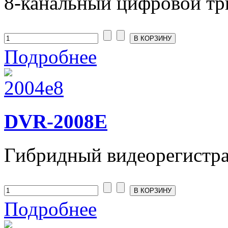
8-канальный цифровой тр
Подробнее
DVR-2008E
Гибридный видеорегистрат
Подробнее