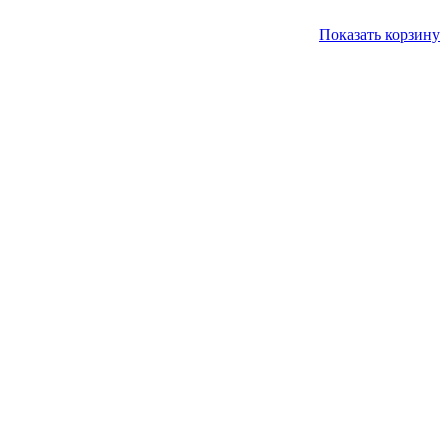
Показать корзину