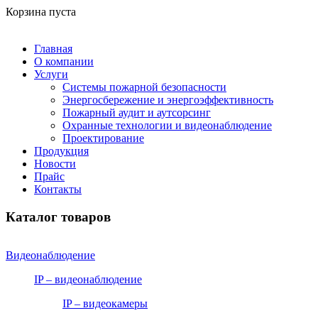
Корзина пуста
Главная
О компании
Услуги
Системы пожарной безопасности
Энергосбережение и энергоэффективность
Пожарный аудит и аутсорсинг
Охранные технологии и видеонаблюдение
Проектирование
Продукция
Новости
Прайс
Контакты
Каталог товаров
Видеонаблюдение
IP – видеонаблюдение
IP – видеокамеры