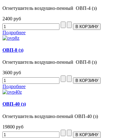
Огнетушитель воздушно-пенный ОВП-4 (з)
2400 руб
Подробнее
ОВП-8 (з)
Огнетушитель воздушно-пенный ОВП-8 (з)
3600 руб
Подробнее
ОВП-40 (з)
Огнетушитель воздушно-пенный ОВП-40 (з)
19800 руб